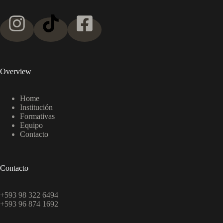
Overview
Home
Institución
Formativas
Equipo
Contacto
Contacto
+593 98 322 6494
+593 96 874 1692