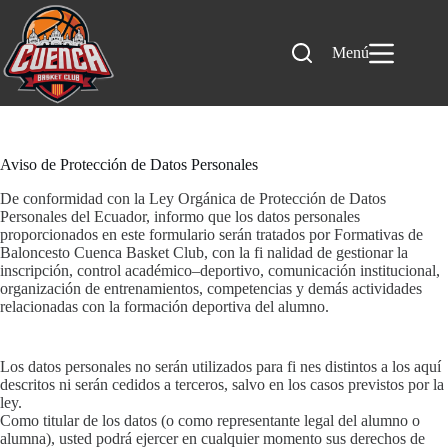
Menú
Aviso de Protección de Datos Personales
De conformidad con la Ley Orgánica de Protección de Datos
Personales del Ecuador, informo que los datos personales
proporcionados en este formulario serán tratados por Formativas de
Baloncesto Cuenca Basket Club, con la fi nalidad de gestionar la
inscripción, control académico–deportivo, comunicación institucional,
organización de entrenamientos, competencias y demás actividades
relacionadas con la formación deportiva del alumno.
Los datos personales no serán utilizados para fi nes distintos a los aquí
descritos ni serán cedidos a terceros, salvo en los casos previstos por la
ley.
Como titular de los datos (o como representante legal del alumno o
alumna), usted podrá ejercer en cualquier momento sus derechos de