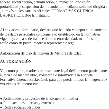
acceso, rectifi cación, actualización, eliminación, oposición,
portabilidad y suspensión del tratamiento, mediante solicitud dirigida a
, a través de los canales ofi ciales FORMATIVAS CUENCA
BASKET CLUBde la institución.
Al enviar este formulario, declaro que he leído y acepto el tratamiento
de los datos personales conforme a lo establecido en la normativa
vigente y, en caso de tratarse de un menor de edad, manifi esto que
actúo como su padre, madre o representante legal.
Autorización de Uso de Imagen de Menores de Edad
AUTORIZACIÓN
Yo, como padre, madre o representante legal del/la menor participante,
autorizo de manera libre, voluntaria e informada a la Escuela
Formativa Cuenca Basket Club para que pueda utilizar la imagen, voz
y/o videos del menor en:
● Actividades y proyectos de la Escuela Formativa
● Publicaciones internas y externas
● Redes sociales ofi ciales